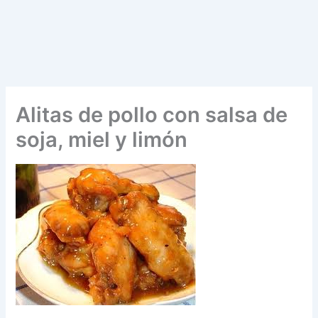
Alitas de pollo con salsa de
soja, miel y limón