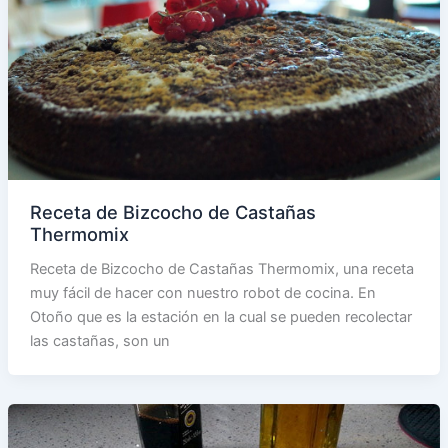
Receta de Bizcocho de Castañas
Thermomix
Receta de Bizcocho de Castañas Thermomix, una receta
muy fácil de hacer con nuestro robot de cocina. En
Otoño que es la estación en la cual se pueden recolectar
las castañas, son un