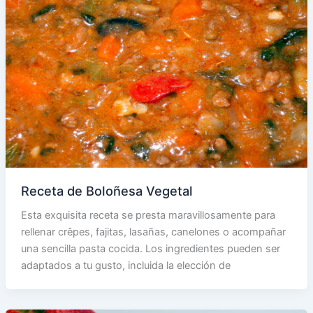
Receta de Boloñesa Vegetal
Esta exquisita receta se presta maravillosamente para
rellenar crêpes, fajitas, lasañas, canelones o acompañar
una sencilla pasta cocida. Los ingredientes pueden ser
adaptados a tu gusto, incluida la elección de