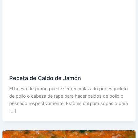
Receta de Caldo de Jamón
El hueso de jamón puede ser reemplazado por esqueleto
de pollo o cabeza de rape para hacer caldos de pollo o
pescado respectivamente. Esto es útil para sopas o para
[…]