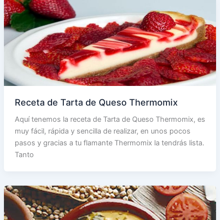
Receta de Tarta de Queso Thermomix
Aquí tenemos la receta de Tarta de Queso Thermomix, es
muy fácil, rápida y sencilla de realizar, en unos pocos
pasos y gracias a tu flamante Thermomix la tendrás lista.
Tanto