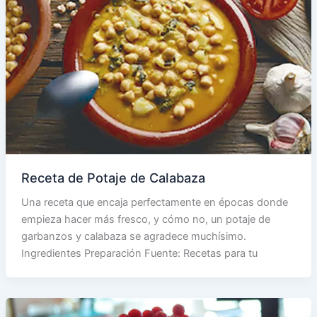
Receta de Potaje de Calabaza
Una receta que encaja perfectamente en épocas donde
empieza hacer más fresco, y cómo no, un potaje de
garbanzos y calabaza se agradece muchísimo.
Ingredientes Preparación Fuente: Recetas para tu