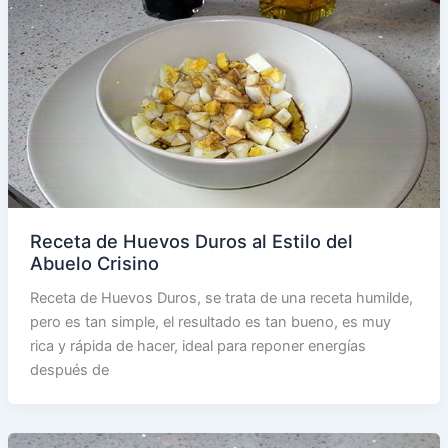
Receta de Huevos Duros al Estilo del
Abuelo Crisino
Receta de Huevos Duros, se trata de una receta humilde,
pero es tan simple, el resultado es tan bueno, es muy
rica y rápida de hacer, ideal para reponer energías
después de