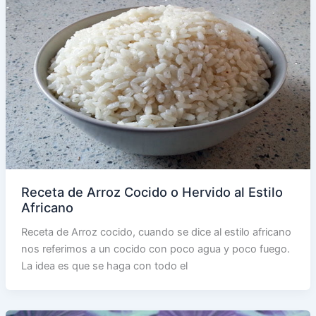
Receta de Arroz Cocido o Hervido al Estilo
Africano
Receta de Arroz cocido, cuando se dice al estilo africano
nos referimos a un cocido con poco agua y poco fuego.
La idea es que se haga con todo el