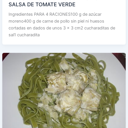
SALSA DE TOMATE VERDE
Ingredientes PARA 4 RACIONES100 g de azúcar
moreno400 g de carne de pollo sin piel ni huesos
cortadas en dados de unos 3 x 3 cm2 cucharaditas de
sal1 cucharadita