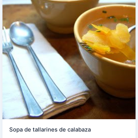
Sopa de tallarines de calabaza