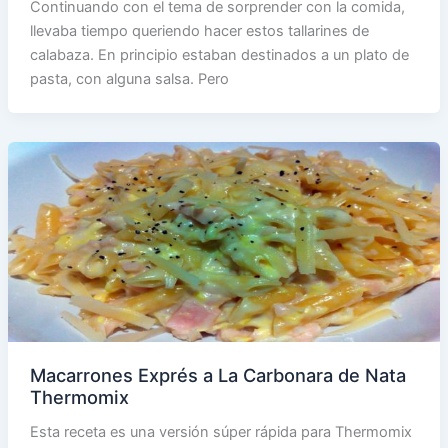
Continuando con el tema de sorprender con la comida,
llevaba tiempo queriendo hacer estos tallarines de
calabaza. En principio estaban destinados a un plato de
pasta, con alguna salsa. Pero
Macarrones Exprés a La Carbonara de Nata
Thermomix
Esta receta es una versión súper rápida para Thermomix