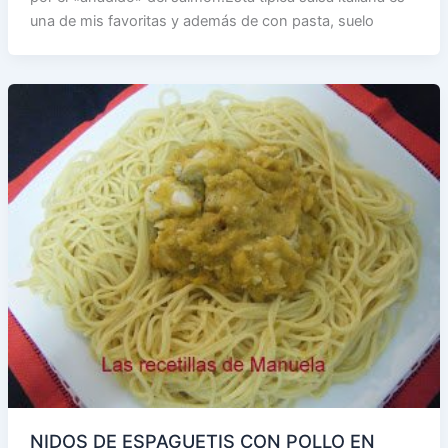
una de mis favoritas y además de con pasta, suelo
NIDOS DE ESPAGUETIS CON POLLO EN