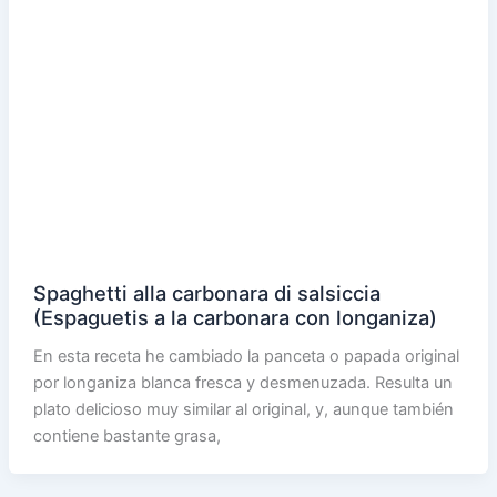
Spaghetti alla carbonara di salsiccia
(Espaguetis a la carbonara con longaniza)
En esta receta he cambiado la panceta o papada original
por longaniza blanca fresca y desmenuzada. Resulta un
plato delicioso muy similar al original, y, aunque también
contiene bastante grasa,