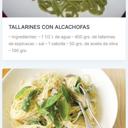
TALLARINES CON ALCACHOFAS
– Ingredientes: – 1 1/2 l. de agua – 400 grs. de tallarines
de espinacas – sal – 1 cebolla – 50 grs. de aceite de oliva
– 100 grs.