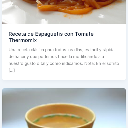
Receta de Espaguetis con Tomate
Thermomix
Una receta clásica para todos los días, es fácil y rápida
de hacer y que podemos hacerla modificándola a
nuestro gusto o tal y como indicamos. Nota: En el sofrito
[…]