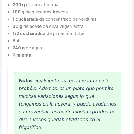
200 g
de arroz bomba
100 g
de guisantes frescos
1 cucharada
de concentrado de verduras
30 g
de aceite de oliva virgen extra
1/2 cucharadita
de pimentón dulce
Sal
740 g
de agua
Pimienta
Notas
: Realmente os recomiendo que lo
probéis. Además, es un plato que permite
muchas variaciones según lo que
tengamos en la nevera, y puede ayudarnos
a aprovechar restos de muchos productos
que a veces quedan olvidados en el
frigorífico.