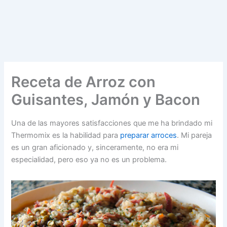
Receta de Arroz con
Guisantes, Jamón y Bacon
Una de las mayores satisfacciones que me ha brindado mi
Thermomix es la habilidad para
preparar arroces
. Mi pareja
es un gran aficionado y, sinceramente, no era mi
especialidad, pero eso ya no es un problema.