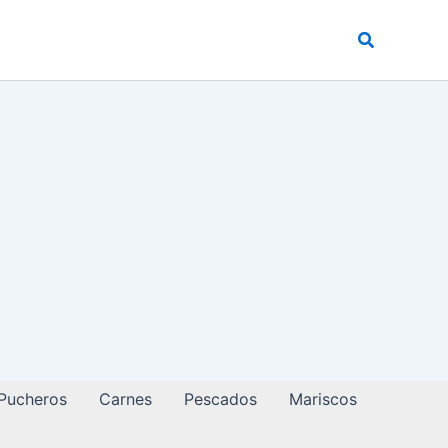
Buscar
 Pucheros
Carnes
Pescados
Mariscos