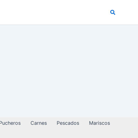
Buscar
 Pucheros
Carnes
Pescados
Mariscos