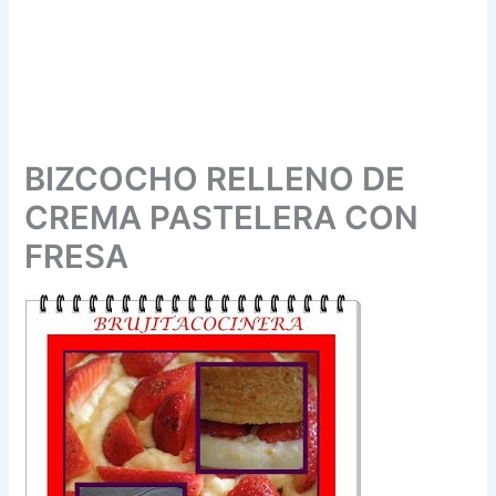
BIZCOCHO RELLENO DE
CREMA PASTELERA CON
FRESA