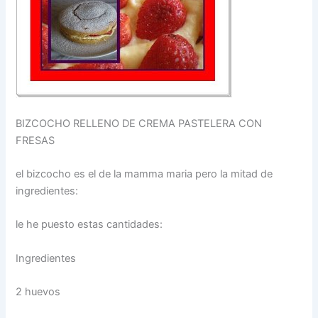
BIZCOCHO RELLENO DE CREMA PASTELERA CON
FRESAS
el bizcocho es el de la mamma maria pero la mitad de
ingredientes:
le he puesto estas cantidades:
Ingredientes
2 huevos