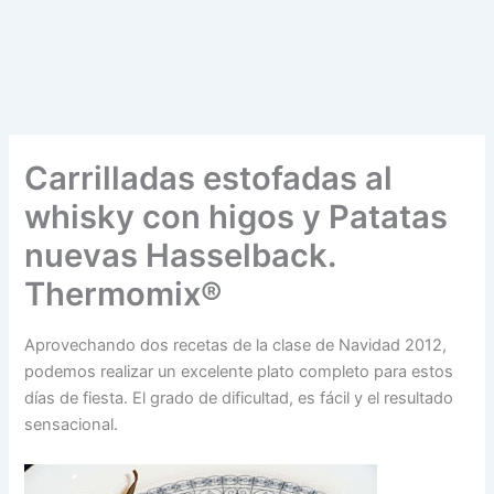
Carrilladas estofadas al
whisky con higos y Patatas
nuevas Hasselback.
Thermomix®
Aprovechando dos recetas de la clase de Navidad 2012,
podemos realizar un excelente plato completo para estos
días de fiesta. El grado de dificultad, es fácil y el resultado
sensacional.