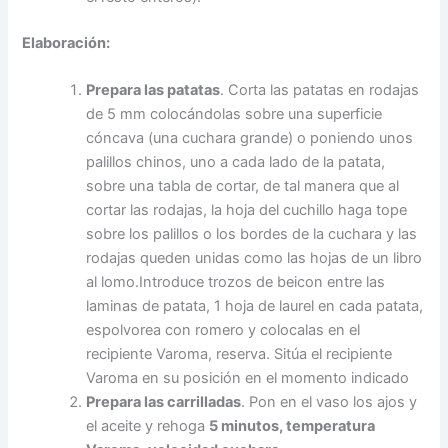
Elaboración:
Prepara las patatas
. Corta las patatas en rodajas
de 5 mm colocándolas sobre una superficie
cóncava (una cuchara grande) o poniendo unos
palillos chinos, uno a cada lado de la patata,
sobre una tabla de cortar, de tal manera que al
cortar las rodajas, la hoja del cuchillo haga tope
sobre los palillos o los bordes de la cuchara y las
rodajas queden unidas como las hojas de un libro
al lomo.Introduce trozos de beicon entre las
laminas de patata, 1 hoja de laurel en cada patata,
espolvorea con romero y colocalas en el
recipiente Varoma, reserva. Sitúa el recipiente
Varoma en su posición en el momento indicado
Prepara las carrilladas
. Pon en el vaso los ajos y
el aceite y rehoga
5 minutos, temperatura