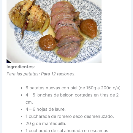
Ingredientes:
Para las patatas: Para 12 raciones.
6 patatas nuevas con piel (de 150g a 200g c/u)
4 – 5 lonchas de beicon cortadas en tiras de 2
cm.
4 – 6 hojas de laurel.
1 cucharada de romero seco desmenuzado.
20 g de mantequilla.
1 cucharada de sal ahumada en escamas.