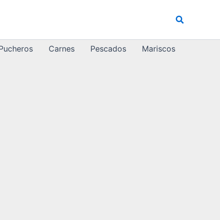
Buscar
 Pucheros
Carnes
Pescados
Mariscos