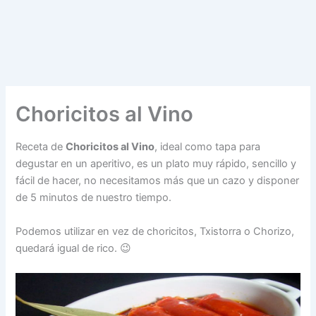
Choricitos al Vino
Receta de
Choricitos al Vino
, ideal como tapa para
degustar en un aperitivo, es un plato muy rápido, sencillo y
fácil de hacer, no necesitamos más que un cazo y disponer
de 5 minutos de nuestro tiempo.
Podemos utilizar en vez de choricitos, Txistorra o Chorizo,
quedará igual de rico. 😉