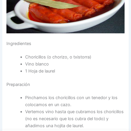
Ingredientes
Choricillos (o chorizo, o txistorra)
Vino blanco
1 Hoja de laurel
Preparación
Pinchamos los choricillos con un tenedor y los
colocamos en un cazo.
Vertemos vino hasta que cubramos los choricillos
(no es necesario que los cubra del todo) y
añadimos una hojita de laurel.