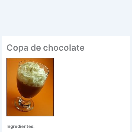
Copa de chocolate
Ingredientes: