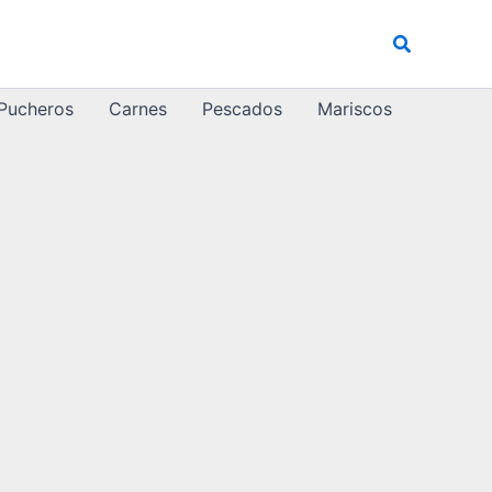
Buscar
 Pucheros
Carnes
Pescados
Mariscos