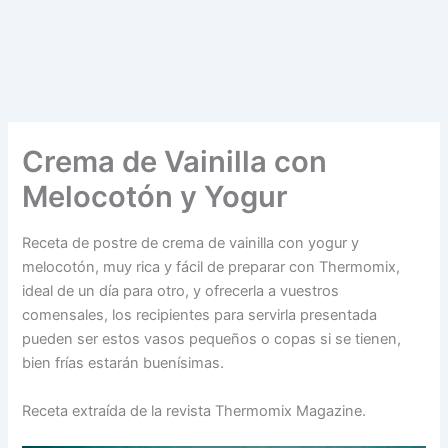
Crema de Vainilla con
Melocotón y Yogur
Receta de postre de crema de vainilla con yogur y
melocotón, muy rica y fácil de preparar con Thermomix,
ideal de un día para otro, y ofrecerla a vuestros
comensales, los recipientes para servirla presentada
pueden ser estos vasos pequeños o copas si se tienen,
bien frías estarán buenísimas.
Receta extraída de la revista Thermomix Magazine.