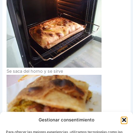
Se saca del horno y se sirve
Gestionar consentimiento
Para ofrecer las mejores experiencias, utilizamos tecnologías como las