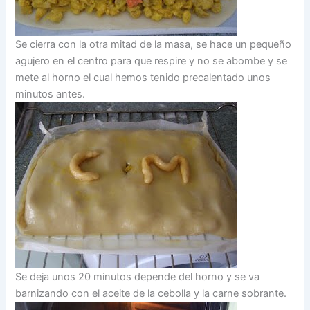
Se cierra con la otra mitad de la masa, se hace un pequeño
agujero en el centro para que respire y no se abombe y se
mete al horno el cual hemos tenido precalentado unos
minutos antes.
Se deja unos 20 minutos depende del horno y se va
barnizando con el aceite de la cebolla y la carne sobrante.