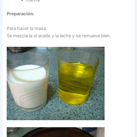
Preparación:
Para hacer la masa.
Se mezcla la el aceite y la leche y se remueve bien.