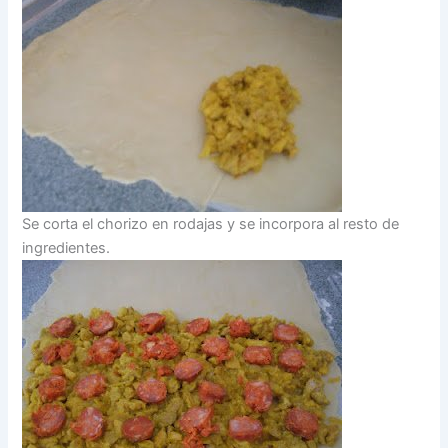
Se corta el chorizo en rodajas y se incorpora al resto de
ingredientes.