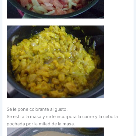
Se le pone colorante al gusto.
Se estira la masa y se le incorpora la carne y la cebolla
pochada por la mitad de la masa.