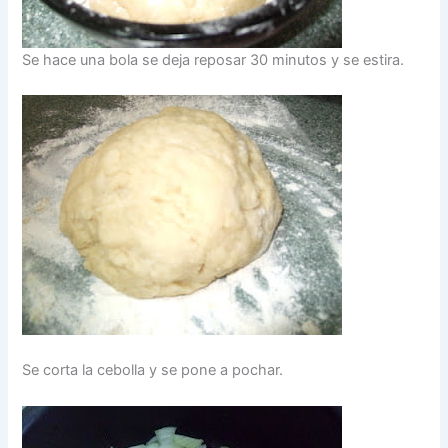
Se hace una bola se deja reposar 30 minutos y se estira.
Se corta la cebolla y se pone a pochar.