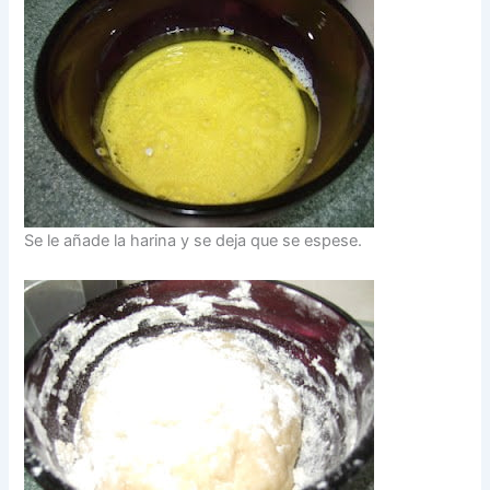
Se le añade la harina y se deja que se espese.