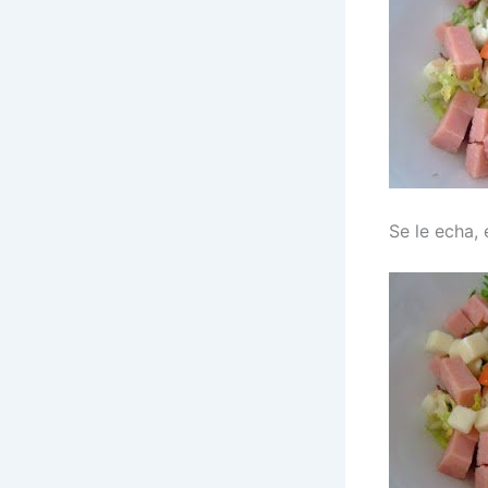
Se le echa, 