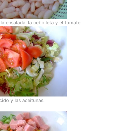
la ensalada, la cebolleta y el tomate.
cido y las aceitunas.