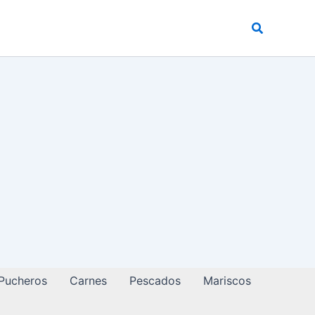
Buscar
 Pucheros
Carnes
Pescados
Mariscos