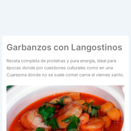
Garbanzos con Langostinos
Receta completa de proteínas y pura energía, ideal para
épocas donde por cuestiones culturales como en una
Cuaresma donde no se suele comer carne el viernes santo.