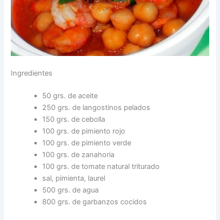
Ingredientes
50 grs. de aceite
250 grs. de langostinos pelados
150 grs. de cebolla
100 grs. de pimiento rojo
100 grs. de pimiento verde
100 grs. de zanahoria
100 grs. de tomate natural triturado
sal, pimienta, laurel
500 grs. de agua
800 grs. de garbanzos cocidos