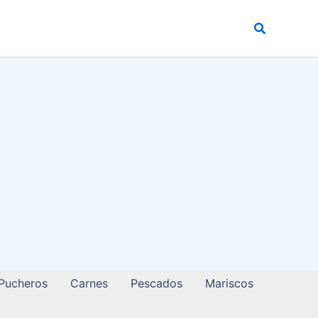
Buscar
 Pucheros
Carnes
Pescados
Mariscos