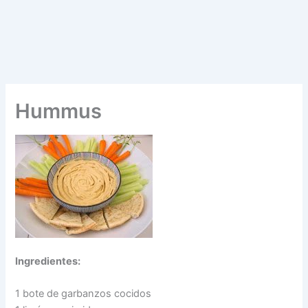
Hummus
Ingredientes:
1 bote de garbanzos cocidos