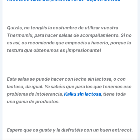
Quizás, no tengáis la costumbre de utilizar vuestra
Thermomix, para hacer salsas de acompañamiento. Si no
es así, os recomiendo que empecéis a hacerlo, porque la
textura que obtenemos es ¡impresionante!
Esta salsa se puede hacer con leche sin lactosa, o con
lactosa, da igual. Ya sabéis que para los que tenemos ese
problema de intolerancia,
Kaiku sin lactosa
, tiene toda
una gama de productos.
Espero que os guste y la disfrutéis con un buen entrecot.