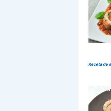
Receta de s