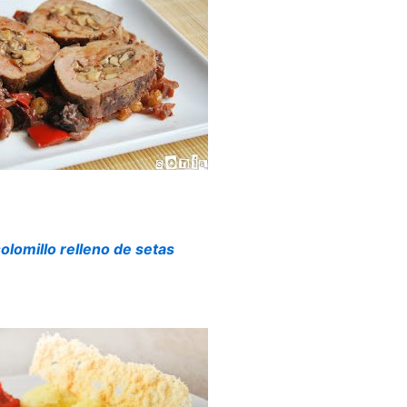
olomillo relleno de setas