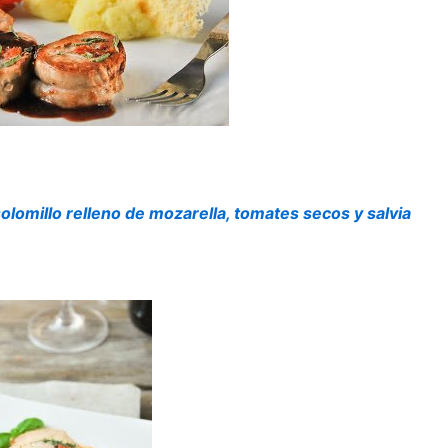
olomillo relleno de mozarella, tomates secos y salvia