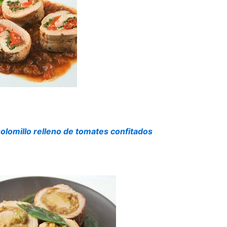
olomillo relleno de tomates confitados