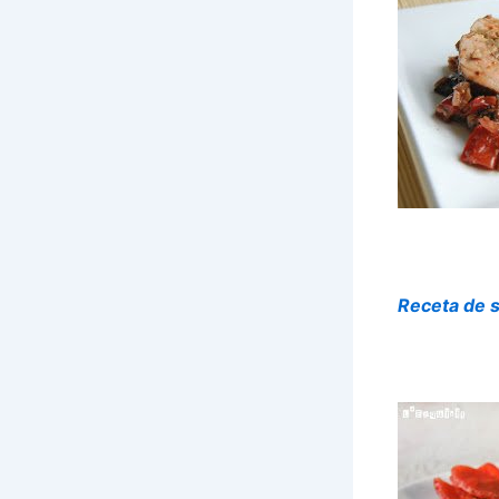
Receta de s