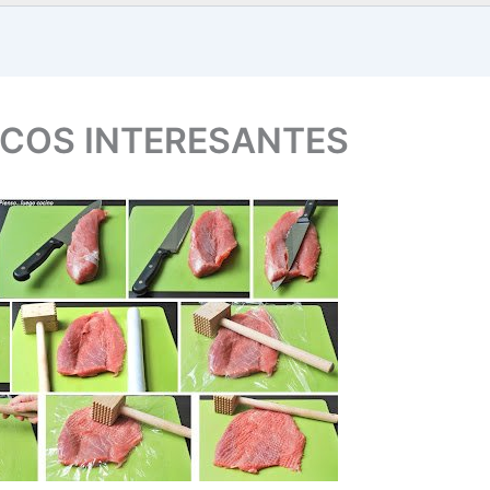
RUCOS INTERESANTES