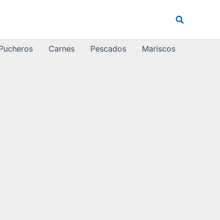
Buscar
 Pucheros
Carnes
Pescados
Mariscos