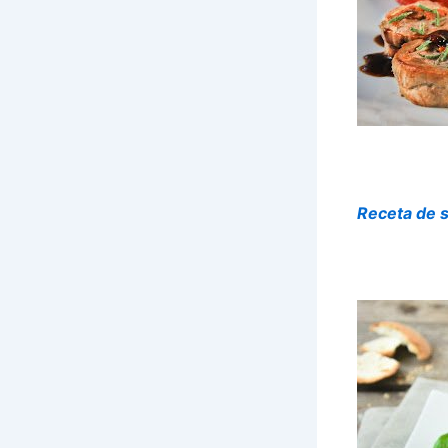
Receta de s