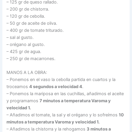
– 125 gr de queso rallado.
– 200 gr de chistorra.
– 120 gr de cebolla.
– 50 gr de aceite de oliva.
– 400 gr de tomate triturado.
– sal al gusto.
– orégano al gusto.
– 425 gr de agua.
– 250 gr de macarrones.
MANOS A LA OBRA:
– Ponemos en el vaso la cebolla partida en cuartos y la
troceamos
4 segundos a velocidad 4
.
– Ponemos la mariposa en las cuchillas, añadimos el aceite
y programamos
7 minutos a temperatura Varoma y
velocidad 1.
– Añadimos el tomate, la sal y el orégano y lo sofreímos
10
minutos a temperatura Varoma y velocidad 1.
– Añadimos la chistorra y la rehogamos
3 minutos a