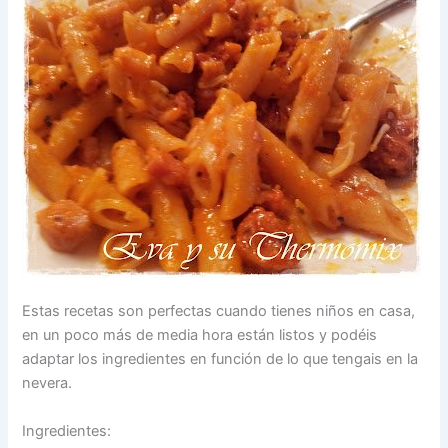
Estas recetas son perfectas cuando tienes niños en casa,
en un poco más de media hora están listos y podéis
adaptar los ingredientes en función de lo que tengais en la
nevera.
Ingredientes: