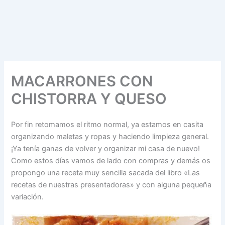
MACARRONES CON
CHISTORRA Y QUESO
Por fin retomamos el ritmo normal, ya estamos en casita
organizando maletas y ropas y haciendo limpieza general.
¡Ya tenía ganas de volver y organizar mi casa de nuevo!
Como estos días vamos de lado con compras y demás os
propongo una receta muy sencilla sacada del libro «Las
recetas de nuestras presentadoras» y con alguna pequeña
variación.