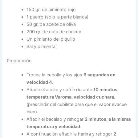
150 gr. de pimiento rojo
1 puerro (solo la parte blanca)
50 gr. de aceite de oliva
200 gr. de nata de cocinar
Un pimiento del piquillo
Sal y pimienta
Preparación
Trocea la cebolla y los ajos
6 segundos en
velocidad 4
.
Añade el aceite y sofríe durante
10 minutos,
temperatura Varoma, velocidad cuchara
.
(prescindir del cubilete para que el vapor evacue
bien).
Añadir el bacalao y rehogar
2 minutos, a la misma
temperatura y velocidad
.
A continuación añadir la harina y rehogar
2