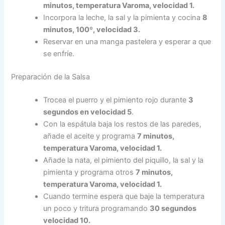
minutos, temperatura Varoma, velocidad 1.
Incorpora la leche, la sal y la pimienta y cocina
8
minutos, 100º, velocidad 3.
Reservar en una manga pastelera y esperar a que
se enfríe.
Preparación de la Salsa
Trocea el puerro y el pimiento rojo durante
3
segundos en velocidad 5
.
Con la espátula baja los restos de las paredes,
añade el aceite y programa
7 minutos,
temperatura Varoma, velocidad 1.
Añade la nata, el pimiento del piquillo, la sal y la
pimienta y programa otros
7 minutos,
temperatura Varoma, velocidad 1.
Cuando termine espera que baje la temperatura
un poco y tritura programando
30 segundos
velocidad 10.