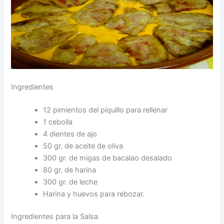
Ingredientes
12 pimientos del piquillo para rellenar
1 cebolla
4 dientes de ajo
50 gr. de aceite de oliva
300 gr. de migas de bacalao desalado
80 gr. de harina
300 gr. de leche
Harina y huevos para rebozar.
Ingredientes para la Salsa