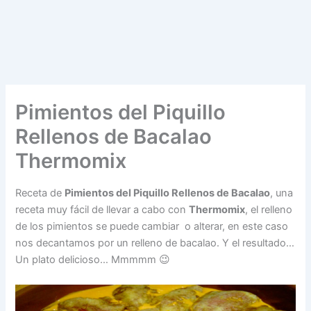
Pimientos del Piquillo
Rellenos de Bacalao
Thermomix
Receta de
Pimientos del Piquillo Rellenos de Bacalao
, una
receta muy fácil de llevar a cabo con
Thermomix
, el relleno
de los pimientos se puede cambiar o alterar, en este caso
nos decantamos por un relleno de bacalao. Y el resultado…
Un plato delicioso… Mmmmm 😉