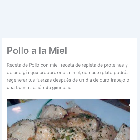
Pollo a la Miel
Receta de Pollo con miel, receta de repleta de proteínas y
de energía que proporciona la miel, con este plato podrás
regenerar tus fuerzas después de un día de duro trabajo o
una buena sesión de gimnasio.