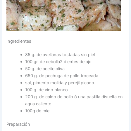
Ingredientes
85 g. de avellanas tostadas sin piel
100 gr. de cebolla2 dientes de ajo
50 g. de aceite oliva
650 g. de pechuga de pollo troceada
sal, pimenta molida y perejil picado.
100 g. de vino blanco
200 g. de caldo de pollo ó una pastilla disuelta en
agua caliente
100g de miel
Preparación