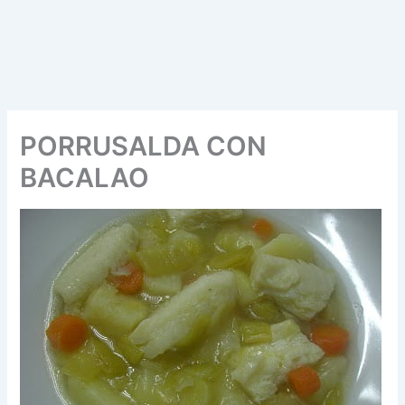
PORRUSALDA CON
BACALAO