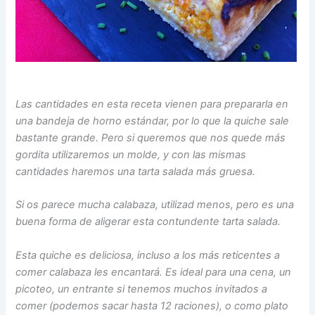
Las cantidades en esta receta vienen para prepararla en
una bandeja de horno estándar, por lo que la quiche sale
bastante grande. Pero si queremos que nos quede más
gordita utilizaremos un molde, y con las mismas
cantidades haremos una tarta salada más gruesa.
Si os parece mucha calabaza, utilizad menos, pero es una
buena forma de aligerar esta contundente tarta salada.
Esta quiche es deliciosa, incluso a los más reticentes a
comer calabaza les encantará. Es ideal para una cena, un
picoteo, un entrante si tenemos muchos invitados a
comer (podemos sacar hasta 12 raciones), o como plato