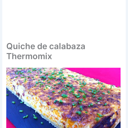
Quiche de calabaza
Thermomix