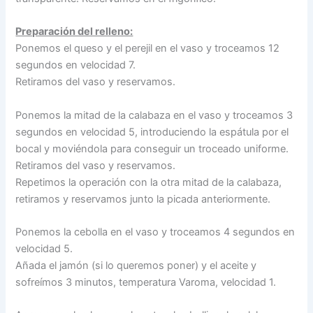
Preparación del relleno:
Ponemos el queso y el perejil en el vaso y troceamos 12
segundos en velocidad 7.
Retiramos del vaso y reservamos.
Ponemos la mitad de la calabaza en el vaso y troceamos 3
segundos en velocidad 5, introduciendo la espátula por el
bocal y moviéndola para conseguir un troceado uniforme.
Retiramos del vaso y reservamos.
Repetimos la operación con la otra mitad de la calabaza,
retiramos y reservamos junto la picada anteriormente.
Ponemos la cebolla en el vaso y troceamos 4 segundos en
velocidad 5.
Añada el jamón (si lo queremos poner) y el aceite y
sofreímos 3 minutos, temperatura Varoma, velocidad 1.