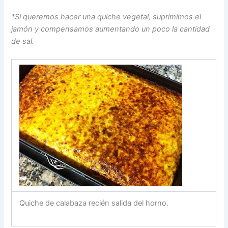
*Si queremos hacer una quiche vegetal, suprimimos el
jamón y compensamos aumentando un poco la cantidad
de sal.
Quiche de calabaza recién salida del horno.