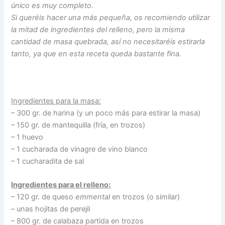
único es muy completo.
Si queréis hacer una más pequeña, os recomiendo utilizar
la mitad de ingredientes del relleno, pero la misma
cantidad de masa quebrada, así no necesitaréis estirarla
tanto, ya que en esta receta queda bastante fina.
Ingredientes para la masa:
– 300 gr. de harina (y un poco más para estirar la masa)
– 150 gr. de mantequilla (fría, en trozos)
– 1 huevo
– 1 cucharada de vinagre de vino blanco
– 1 cucharadita de sal
Ingredientes para el relleno:
– 120 gr. de queso
emmental
en trozos (o similar)
– unas hojitas de perejil
– 800 gr. de calabaza partida en trozos