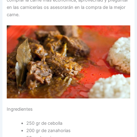
en las carnicerías os asesorarán en la compra de la mejor
carne.
Ingredientes
250 gr de cebolla
200 gr de zanahorias