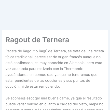
Ragout de Ternera
Receta de Ragout o Ragú de Ternera, se trata de una receta
típica tradicional, parece ser de origen francés aunque no
está confirmado, es muy conocida en Alemania, pero esta
vez adaptada para realizarla con la Thermomix
ayudándonos en comodidad ya que no tendremos que
estar pendientes de las cocciones y sus puntos de
cocción, ni de estar removiendo.
Se aconseja escoger una buena carne, ya que el resultado
puede variar mucho en cuanto a calidad del plato, mejor no
comprar la carne más económica, aprovechad y preguntar