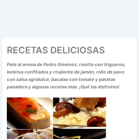
RECETAS DELICIOSAS
Paté al aroma de Pedro Ximénez, risotto con trigueros,
boletus confitados y crujiente de jamón, rollo de pavo
con salsa agridulce, bacalao con tomate y patatas
panadera y algunas recetas más. ¡Qué las disfrutes!