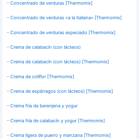
–
Concentrado de verduras [Thermomix]
–
Concentrado de verduras «a la italiana» [Thermomix]
–
Concentrado de verduras especiado [Thermomix]
–
Crema de calabacín (con lácteos)
–
Crema de calabacín (con lácteos) [Thermomix]
–
Crema de coliflor [Thermomix]
–
Crema de espárragos (con lácteos) [Thermomix]
–
Crema fría de berenjena y yogur
–
Crema fría de calabacín y yogur [Thermomix]
–
Crema ligera de puerro y manzana [Thermomix]