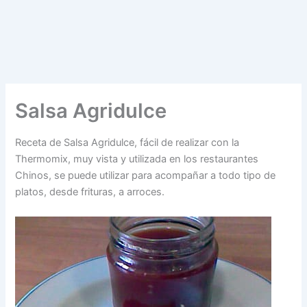
Salsa Agridulce
Receta de Salsa Agridulce, fácil de realizar con la
Thermomix, muy vista y utilizada en los restaurantes
Chinos, se puede utilizar para acompañar a todo tipo de
platos, desde frituras, a arroces.