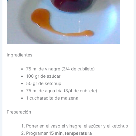
Ingredientes
75 ml de vinagre (3/4 de cubilete)
100 gr de azúcar
50 gr de ketchup
75 ml de agua fría (3/4 de cubilete)
1 cucharadita de maizena
Preparación
Poner en el vaso el vinagre, el azúcar y el ketchup
Programar
15 min, temperatura