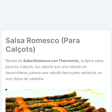
Salsa Romesco (Para
Calçots)
Receta de
Salsa Romesco con Thermomix
, la típica salsa
para los Calçots, los calçots son una cebolla sin
desarrollarse, parece una cebolla tierna pero estrecha, es
muy típica de cataluña.