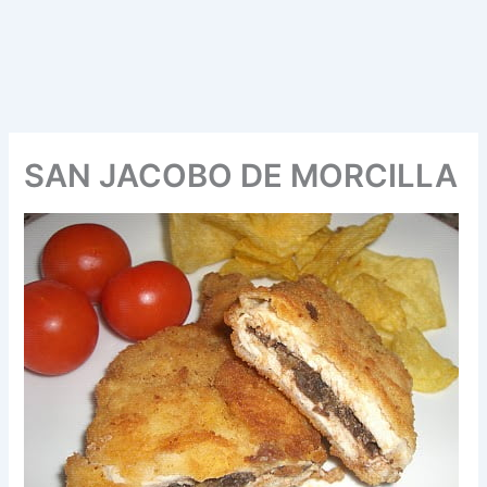
SAN JACOBO DE MORCILLA