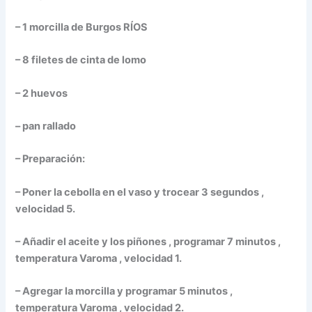
– 1 morcilla de Burgos RÍOS
– 8 filetes de cinta de lomo
– 2 huevos
– pan rallado
– Preparación:
– Poner la cebolla en el vaso y trocear 3 segundos ,
velocidad 5.
– Añadir el aceite y los piñones , programar 7 minutos ,
temperatura Varoma , velocidad 1.
– Agregar la morcilla y programar 5 minutos ,
temperatura Varoma , velocidad 2.