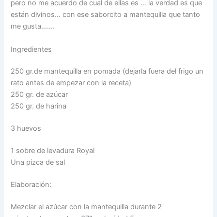
pero no me acuerdo de cual de ellas es … la verdad es que
están divinos… con ese saborcito a mantequilla que tanto
me gusta…….
Ingredientes
250 gr.de mantequilla en pomada (dejarla fuera del frigo un
rato antes de empezar con la receta)
250 gr. de azúcar
250 gr. de harina
3 huevos
1 sobre de levadura Royal
Una pizca de sal
Elaboración:
Mezclar el azúcar con la mantequilla durante 2