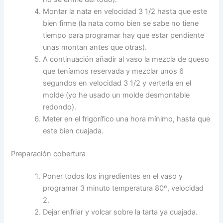
Montar la nata en velocidad 3 1/2 hasta que este
bien firme (la nata como bien se sabe no tiene
tiempo para programar hay que estar pendiente
unas montan antes que otras).
A continuación añadir al vaso la mezcla de queso
que teníamos reservada y mezclar unos 6
segundos en velocidad 3 1/2 y verterla en el
molde (yo he usado un molde desmontable
redondo).
Meter en el frigorífico una hora mínimo, hasta que
este bien cuajada.
Preparación cobertura
Poner todos los ingredientes en el vaso y
programar 3 minuto temperatura 80º, velocidad
2.
Dejar enfriar y volcar sobre la tarta ya cuajada.