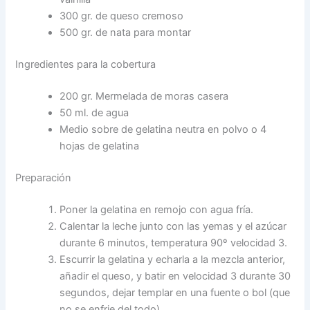
300 gr. de queso cremoso
500 gr. de nata para montar
Ingredientes para la cobertura
200 gr. Mermelada de moras casera
50 ml. de agua
Medio sobre de gelatina neutra en polvo o 4
hojas de gelatina
Preparación
Poner la gelatina en remojo con agua fría.
Calentar la leche junto con las yemas y el azúcar
durante 6 minutos, temperatura 90º velocidad 3.
Escurrir la gelatina y echarla a la mezcla anterior,
añadir el queso, y batir en velocidad 3 durante 30
segundos, dejar templar en una fuente o bol (que
no se enfrie del todo).