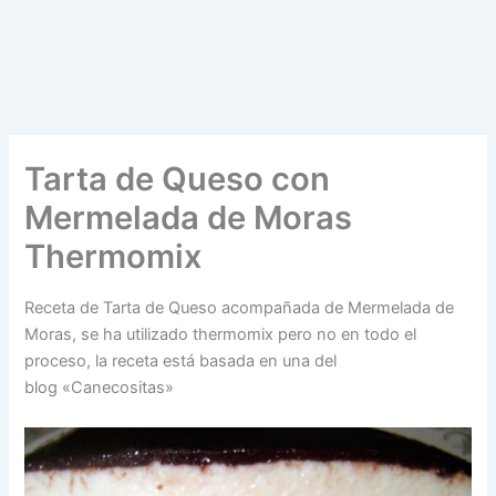
Tarta de Queso con
Mermelada de Moras
Thermomix
Receta de Tarta de Queso acompañada de Mermelada de
Moras, se ha utilizado thermomix pero no en todo el
proceso, la receta está basada en una del
blog «Canecositas»