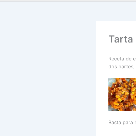
Tarta
Receta de e
dos partes,
Basta para 