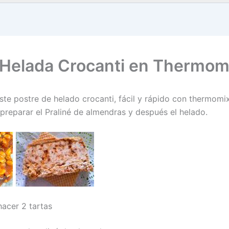
 Helada Crocanti en Thermom
ste postre de helado crocanti, fácil y rápido con thermomi
 preparar el Praliné de almendras y después el helado.
hacer 2 tartas