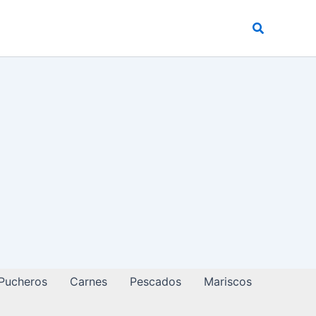
Buscar
 Pucheros
Carnes
Pescados
Mariscos