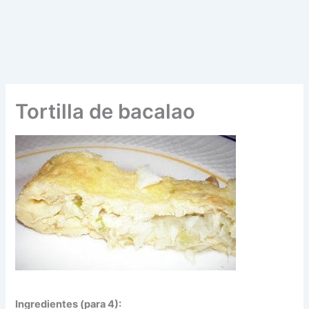
Tortilla de bacalao
Ingredientes (para 4):