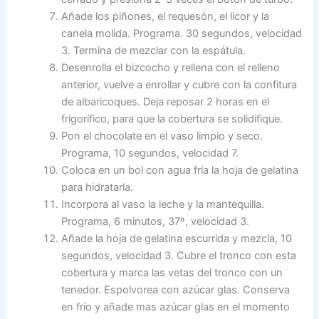
Añade los piñones, el requesón, el licor y la
canela molida. Programa. 30 segundos, velocidad
3. Termina de mezclar con la espátula.
Desenrolla el bizcocho y rellena con el relleno
anterior, vuelve a enrollar y cubre con la confitura
de albaricoques. Deja reposar 2 horas en el
frigorífico, para que la cobertura se solidifique.
Pon el chocolate en el vaso limpio y seco.
Programa, 10 segundos, velocidad 7.
Coloca en un bol con agua fría la hoja de gelatina
para hidratarla.
Incorpora al vaso la leche y la mantequilla.
Programa, 6 minutos, 37º, velocidad 3.
Añade la hoja de gelatina escurrida y mezcla, 10
segundos, velocidad 3. Cubre el tronco con esta
cobertura y marca las vetas del tronco con un
tenedor. Espolvorea con azúcar glas. Conserva
en frío y añade mas azúcar glas en el momento