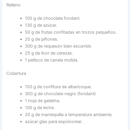
Relleno
100 g de chocolate fondant.
130 g de azúcar.
50 g de frutas confitadas en trozos pequeños.
20 g de piñones.
300 g de requesón bien escurrido
25 g de licor de cerezas.
1 pellizco de canela molida.
Cobertura
150 g de confitura de albaricoque.
300 g de chocolate negro (fondant)
1 hoja de gelatina.
100 g de leche.
20 g de mantequilla a temperatura ambiente.
azúcar glas para espolvorear.