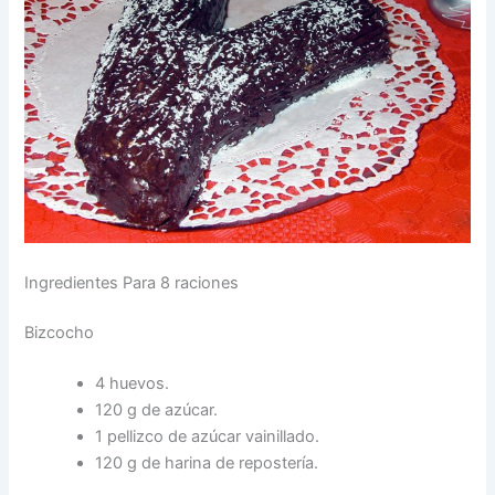
Ingredientes Para 8 raciones
Bizcocho
4 huevos.
120 g de azúcar.
1 pellizco de azúcar vainillado.
120 g de harina de repostería.