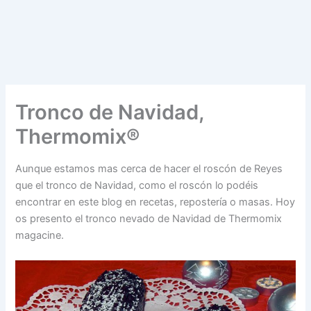
Tronco de Navidad,
Thermomix®
Aunque estamos mas cerca de hacer el roscón de Reyes
que el tronco de Navidad, como el roscón lo podéis
encontrar en este blog en recetas, repostería o masas. Hoy
os presento el tronco nevado de Navidad de Thermomix
magacine.