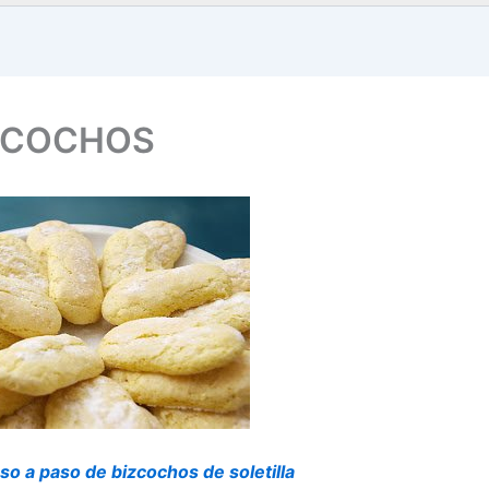
IZCOCHOS
so a paso de bizcochos de soletilla