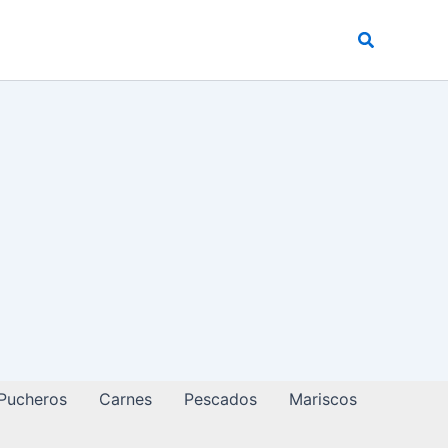
Buscar
 Pucheros
Carnes
Pescados
Mariscos