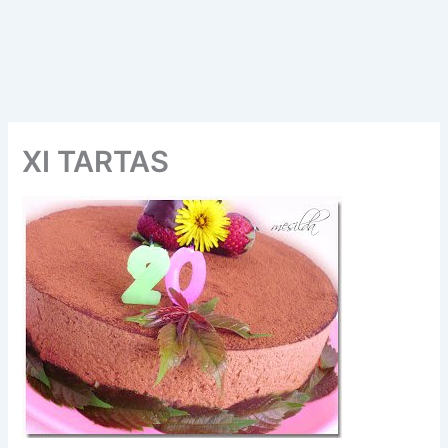
XI TARTAS