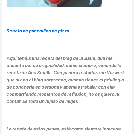
Receta de panecillos de pizza
Aquí tenéis una receta del blog de la Juani, que me
encanta por su originalidad, como siempre, viniendo la
receta de Ana Sevilla. Compañera testadora de Vorwerk
que si con el blog sorprende, cuando tienes el privilegio
de conocerla en persona y además trabajar con ella,
compartiendo momentos de reflexión, no os quiero ni
contar. Es todo un lujazo de mujer.
La receta de estos panes, está como siempre indicada