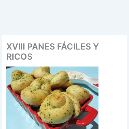
XVIII PANES FÁCILES Y
RICOS