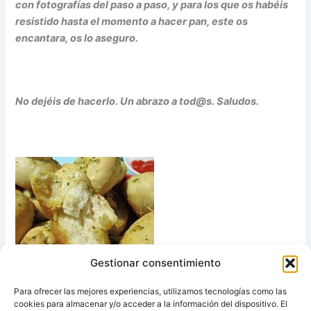
con fotografías del paso a paso, y para los que os habéis
resistido hasta el momento a hacer pan, este os
encantara, os lo aseguro.
No dejéis de hacerlo. Un abrazo a tod@s. Saludos.
Gestionar consentimiento
Para ofrecer las mejores experiencias, utilizamos tecnologías como las
cookies para almacenar y/o acceder a la información del dispositivo. El