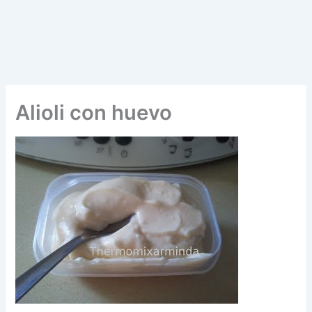
Alioli con huevo