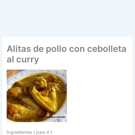
Alitas de pollo con cebolleta
al curry
Ingredientes ( para 4 ):