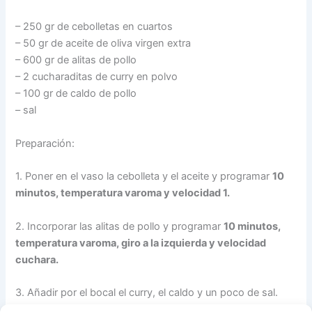
– 250 gr de cebolletas en cuartos
– 50 gr de aceite de oliva virgen extra
– 600 gr de alitas de pollo
– 2 cucharaditas de curry en polvo
– 100 gr de caldo de pollo
– sal
Preparación:
1. Poner en el vaso la cebolleta y el aceite y programar
10
minutos, temperatura varoma y velocidad 1.
2. Incorporar las alitas de pollo y programar
10 minutos,
temperatura varoma, giro a la izquierda y velocidad
cuchara.
3. Añadir por el bocal el curry, el caldo y un poco de sal.
Programar
10 minutos, temperatura varoma, giro a la