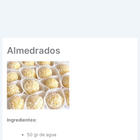
Almedrados
Ingredientes:
50 gr de agua