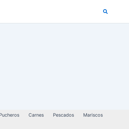
Buscar
 Pucheros
Carnes
Pescados
Mariscos