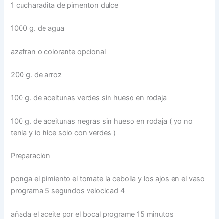
1 cucharadita de pimenton dulce
1000 g. de agua
azafran o colorante opcional
200 g. de arroz
100 g. de aceitunas verdes sin hueso en rodaja
100 g. de aceitunas negras sin hueso en rodaja ( yo no
tenia y lo hice solo con verdes )
Preparación
ponga el pimiento el tomate la cebolla y los ajos en el vaso
programa 5 segundos velocidad 4
añada el aceite por el bocal programe 15 minutos