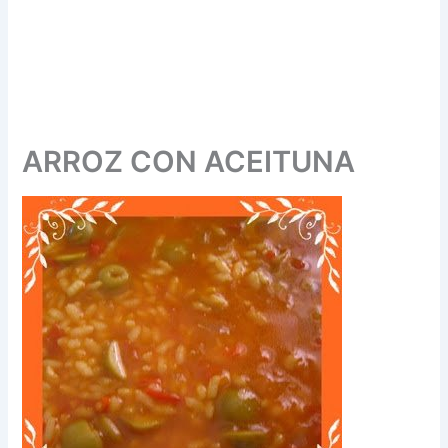
ARROZ CON ACEITUNA