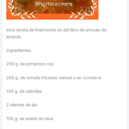
esta receta de thermomix es del libro de arroces de
levante.
Ingredientes.
200 g. de pimientos rojo
200 g. de tomate triturado natural o en conserva
100 g. de cebollas
2 dientes de ajo
100 g. de aceite de oliva