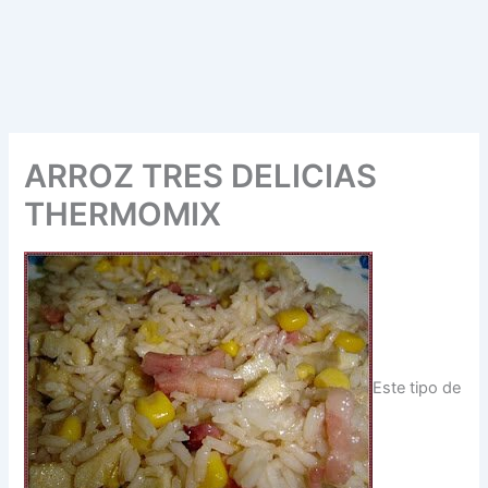
ARROZ TRES DELICIAS
THERMOMIX
Este tipo de