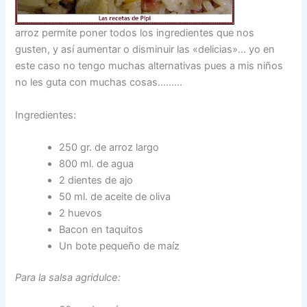
arroz permite poner todos los ingredientes que nos
gusten, y así aumentar o disminuir las «delicias»… yo en
este caso no tengo muchas alternativas pues a mis niños
no les guta con muchas cosas………
Ingredientes:
250 gr. de arroz largo
800 ml. de agua
2 dientes de ajo
50 ml. de aceite de oliva
2 huevos
Bacon en taquitos
Un bote pequeño de maíz
Para la salsa agridulce: