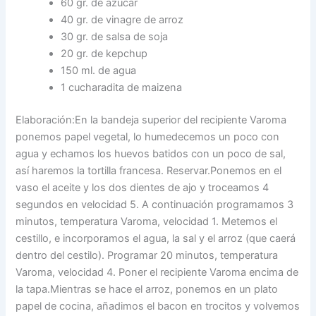
60 gr. de azúcar
40 gr. de vinagre de arroz
30 gr. de salsa de soja
20 gr. de kepchup
150 ml. de agua
1 cucharadita de maizena
Elaboración:En la bandeja superior del recipiente Varoma
ponemos papel vegetal, lo humedecemos un poco con
agua y echamos los huevos batidos con un poco de sal,
así haremos la tortilla francesa. Reservar.Ponemos en el
vaso el aceite y los dos dientes de ajo y troceamos 4
segundos en velocidad 5. A continuación programamos 3
minutos, temperatura Varoma, velocidad 1. Metemos el
cestillo, e incorporamos el agua, la sal y el arroz (que caerá
dentro del cestilo). Programar 20 minutos, temperatura
Varoma, velocidad 4. Poner el recipiente Varoma encima de
la tapa.Mientras se hace el arroz, ponemos en un plato
papel de cocina, añadimos el bacon en trocitos y volvemos