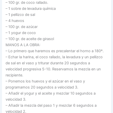
– 100 gr. de coco rallado.
– 1 sobre de levadura química
– 1 pellizco de sal
– 4 huevos
– 100 gr. de azúcar
– 1 yogur de coco
– 100 gr. de aceite de girasol
MANOS A LA OBRA:
– Lo primero que haremos es precalentar el horno a 180º.
– Echar la harina, el coco rallado, la levadura y un pellizco
de sal en el vaso y triturar durante 20 segundos a
velocidad progresiva 5-10
. Reservamos la mezcla en un
recipiente.
– Ponemos los huevos y el azúcar en el vaso y
programamos 20 segundos a velocidad 3.
– Añadir el yogur y el aceite y mezclar 10 segundos a
velocidad 3.
– Añadir la mezcla del paso 1 y mezclar 6 segundos a
velocidad 2.