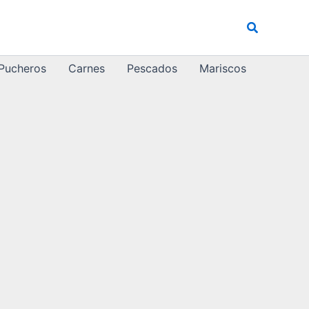
Buscar
 Pucheros
Carnes
Pescados
Mariscos