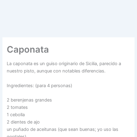
Caponata
La caponata es un guiso originario de Sicilia, parecido a
nuestro pisto, aunque con notables diferencias.
Ingredientes: (para 4 personas)
2 berenjenas grandes
2 tomates
1 cebolla
2 dientes de ajo
un puñado de aceitunas (que sean buenas; yo uso las
gordales)