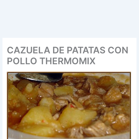
CAZUELA DE PATATAS CON
POLLO THERMOMIX