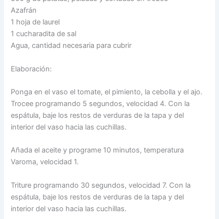
Azafrán
1 hoja de laurel
1 cucharadita de sal
Agua, cantidad necesaria para cubrir
Elaboración:
Ponga en el vaso el tomate, el pimiento, la cebolla y el ajo.
Trocee programando 5 segundos, velocidad 4. Con la
espátula, baje los restos de verduras de la tapa y del
interior del vaso hacia las cuchillas.
Añada el aceite y programe 10 minutos, temperatura
Varoma, velocidad 1.
Triture programando 30 segundos, velocidad 7. Con la
espátula, baje los restos de verduras de la tapa y del
interior del vaso hacia las cuchillas.