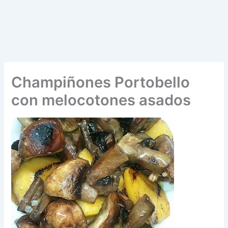
Champiñones Portobello
con melocotones asados