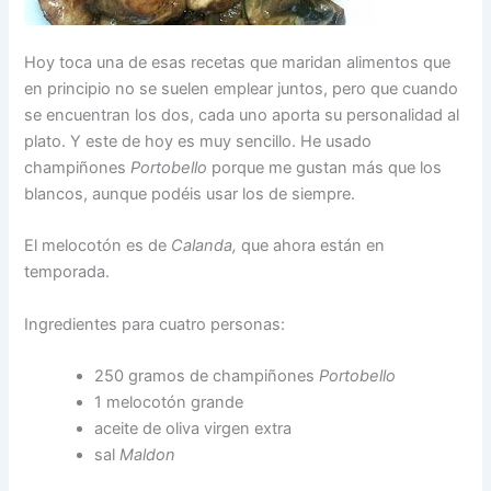
Hoy toca una de esas recetas que maridan alimentos que
en principio no se suelen emplear juntos, pero que cuando
se encuentran los dos, cada uno aporta su personalidad al
plato. Y este de hoy es muy sencillo. He usado
champiñones
Portobello
porque me gustan más que los
blancos, aunque podéis usar los de siempre.
El melocotón es de
Calanda,
que ahora están en
temporada.
Ingredientes para cuatro personas:
250 gramos de champiñones
Portobello
1 melocotón grande
aceite de oliva virgen extra
sal
Maldon